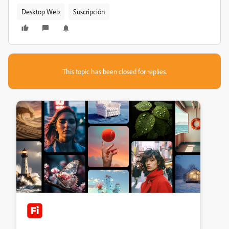
Desktop Web
Suscripción
This topic has been closed for replies.