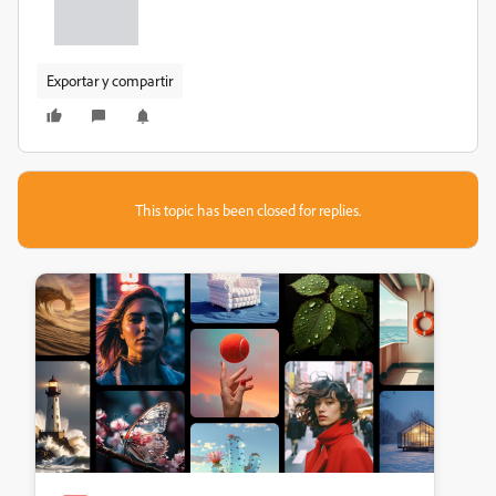
Exportar y compartir
This topic has been closed for replies.