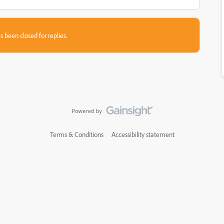
s been closed for replies.
Terms & Conditions
Accessibility statement