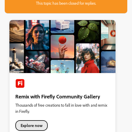
This topic has been closed for replies.
Remix with Firefly Community Gallery
Thousands of free creations to fall in love with and remix
in Firefly.
Explore now