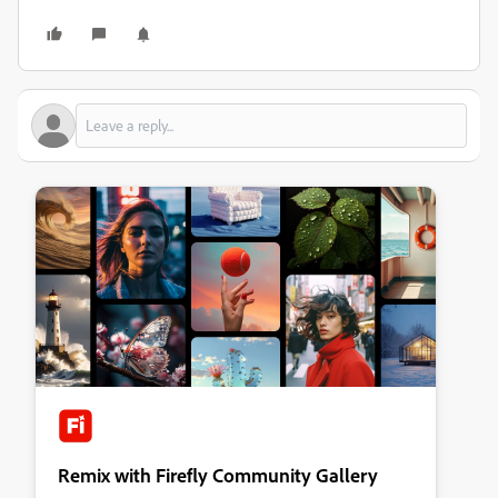
Remix with Firefly Community Gallery