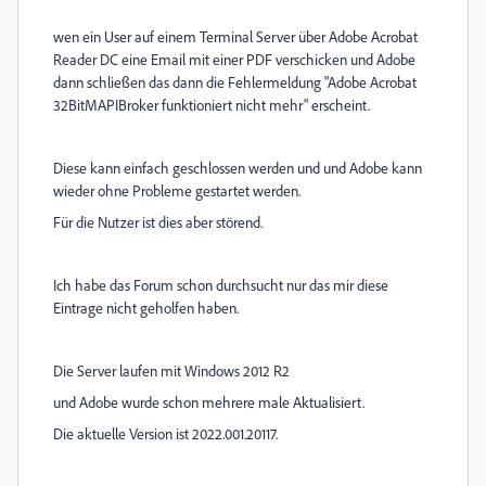
wen ein User auf einem Terminal Server über Adobe Acrobat
Reader DC eine Email mit einer PDF verschicken und Adobe
dann schließen das dann die Fehlermeldung "Adobe Acrobat
32BitMAPIBroker funktioniert nicht mehr" erscheint.
Diese kann einfach geschlossen werden und und Adobe kann
wieder ohne Probleme gestartet werden.
Für die Nutzer ist dies aber störend.
Ich habe das Forum schon durchsucht nur das mir diese
Eintrage nicht geholfen haben.
Die Server laufen mit Windows 2012 R2
und Adobe wurde schon mehrere male Aktualisiert.
Die aktuelle Version ist 2022.001.20117.