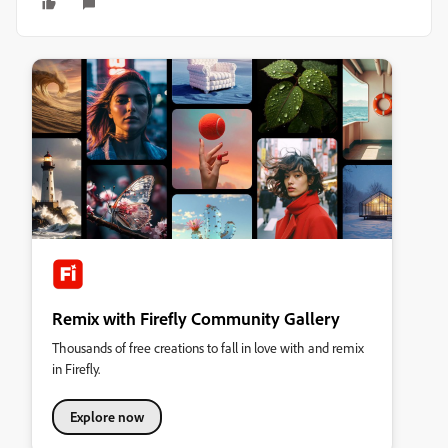
Remix with Firefly Community Gallery
Thousands of free creations to fall in love with and remix
in Firefly.
Explore now