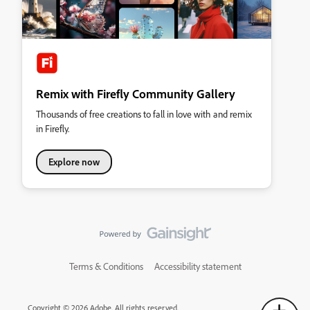
Remix with Firefly Community Gallery
Thousands of free creations to fall in love with and remix
in Firefly.
Explore now
Terms & Conditions
Accessibility statement
Copyright © 2026 Adobe. All rights reserved.