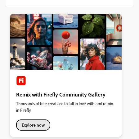
Remix with Firefly Community Gallery
Thousands of free creations to fall in love with and remix
in Firefly.
Explore now