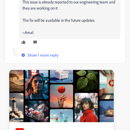
This issue is already reported to our engineering team and
they are working on it.
The fix will be available in the future updates.
~Amal
Show 1 more reply