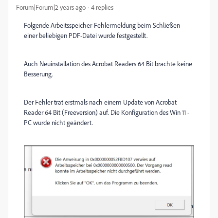
Forum|Forum|2 years ago
4 replies
Folgende Arbeitsspeicher-Fehlermeldung beim Schließen
einer beliebigen PDF-Datei wurde festgestellt.
Auch Neuinstallation des Acrobat Readers 64 Bit brachte keine
Besserung.
Der Fehler trat erstmals nach einem Update von Acrobat
Reader 64 Bit (Freeversion) auf. Die Konfiguration des Win 11 -
PC wurde nicht geändert.