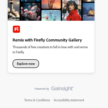
Remix with Firefly Community Gallery
Thousands of free creations to fall in love with and remix
in Firefly.
Explore now
Terms & Conditions
Accessibility statement