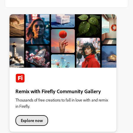
Remix with Firefly Community Gallery
Thousands of free creations to fall in love with and remix
in Firefly.
Explore now