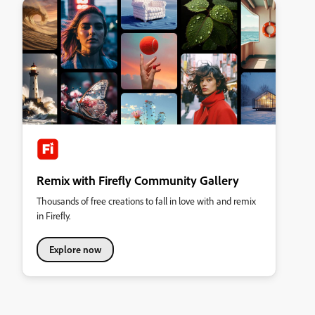
Remix with Firefly Community Gallery
Thousands of free creations to fall in love with and remix
in Firefly.
Explore now