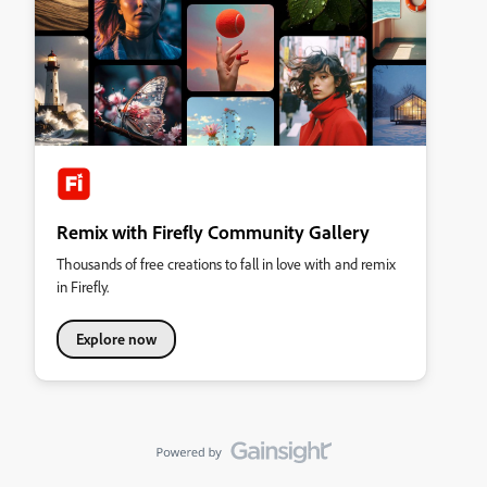
Remix with Firefly Community Gallery
Thousands of free creations to fall in love with and remix
in Firefly.
Explore now