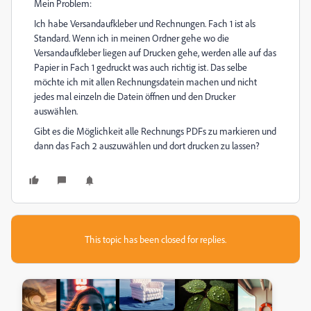
Mein Problem:
Ich habe Versandaufkleber und Rechnungen. Fach 1 ist als
Standard. Wenn ich in meinen Ordner gehe wo die
Versandaufkleber liegen auf Drucken gehe, werden alle auf das
Papier in Fach 1 gedruckt was auch richtig ist. Das selbe
möchte ich mit allen Rechnungsdatein machen und nicht
jedes mal einzeln die Datein öffnen und den Drucker
auswählen.
Gibt es die Möglichkeit alle Rechnungs PDFs zu markieren und
dann das Fach 2 auszuwählen und dort drucken zu lassen?
This topic has been closed for replies.