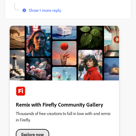
Show 1 more reply
Remix with Firefly Community Gallery
Thousands of free creations to fall in love with and remix
in Firefly.
Explore now