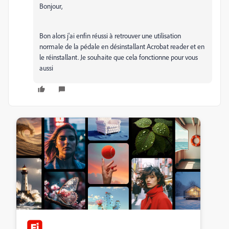
Bonjour,
Bon alors j'ai enfin réussi à retrouver une utilisation
normale de la pédale en désinstallant Acrobat reader et en
le réinstallant. Je souhaite que cela fonctionne pour vous
aussi