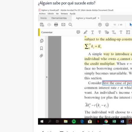
¿Alguien sabe por qué sucede esto?