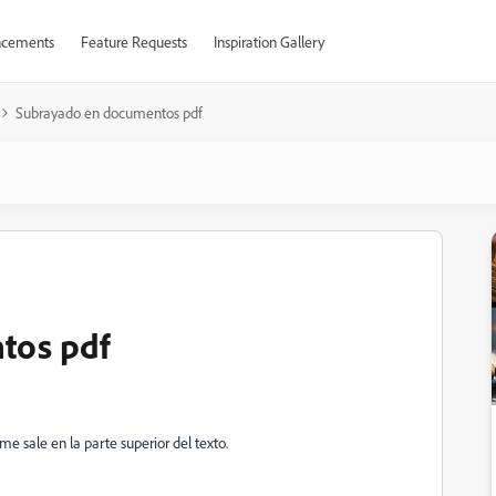
cements
Feature Requests
Inspiration Gallery
Subrayado en documentos pdf
tos pdf
 sale en la parte superior del texto.