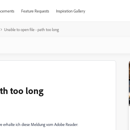
cements
Feature Requests
Inspiration Gallery
Unable to open file - path too long
ath too long
e erhalte ich diese Meldung vom Adobe Reader: