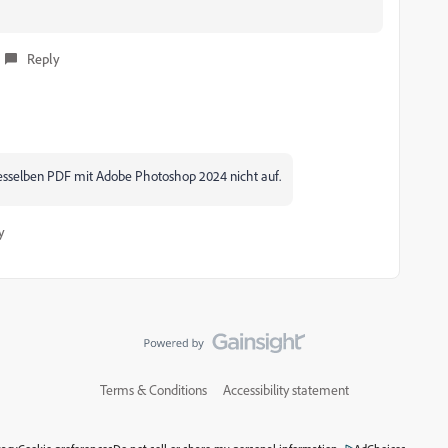
Reply
desselben PDF mit Adobe Photoshop 2024 nicht auf.
y
Terms & Conditions
Accessibility statement