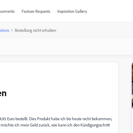
cements
Feature Requests
Inspiration Gallery
stions
Bestellung nicht erhalten
en
4,95 Euro bestellt. Dies Produkt habe ich bis heute nicht bekommen,
n möchte ich mein Geld zurück, wie kann ich den Kündigungsschritt