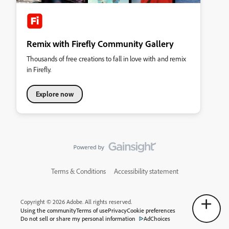
Remix with Firefly Community Gallery
Thousands of free creations to fall in love with and remix
in Firefly.
Explore now
Terms & Conditions
Accessibility statement
Copyright © 2026 Adobe. All rights reserved.
Using the community
Terms of use
Privacy
Cookie preferences
Do not sell or share my personal information
AdChoices