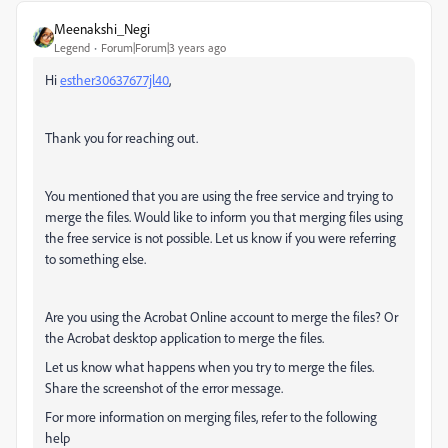
Meenakshi_Negi
Legend
Forum|Forum|3 years ago
Hi
esther30637677jl40
,
Thank you for reaching out.
You mentioned that you are using the free service and trying to
merge the files. Would like to inform you that merging files using
the free service is not possible. Let us know if you were referring
to something else.
Are you using the Acrobat Online account to merge the files? Or
the Acrobat desktop application to merge the files.
Let us know what happens when you try to merge the files.
Share the screenshot of the error message.
For more information on merging files, refer to the following
help