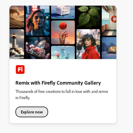
Remix with Firefly Community Gallery
Thousands of free creations to fall in love with and remix
in Firefly.
Explore now