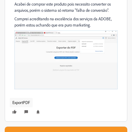
Acabei de comprar este produto pois necessito converter os
arquivos, porém o sistema só retorna "falha de conversão".
Comprei acreditando na excelência dos serviços da ADOBE,
porém estou achando que era puro marketing.
ExportPDF