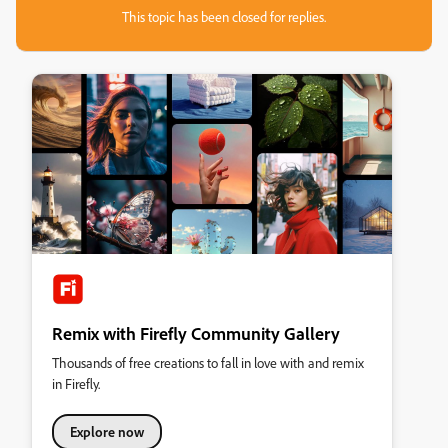
This topic has been closed for replies.
Remix with Firefly Community Gallery
Thousands of free creations to fall in love with and remix
in Firefly.
Explore now