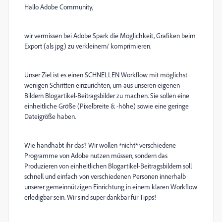
Hallo Adobe Community,
wir vermissen bei Adobe Spark die Möglichkeit, Grafiken beim
Export (als jpg) zu verkleinern/ komprimieren.
Unser Ziel ist es einen SCHNELLEN Workflow mit möglichst
wenigen Schritten einzurichten, um aus unseren eigenen
Bildern Blogartikel-Beitragsbilder zu machen. Sie sollen eine
einheitliche Größe (Pixelbreite & -höhe) sowie eine geringe
Dateigröße haben.
Wie handhabt ihr das? Wir wollen *nicht* verschiedene
Programme von Adobe nutzen müssen, sondern das
Produzieren von einheitlichen Blogartikel-Beitragsbildern soll
schnell und einfach von verschiedenen Personen innerhalb
unserer gemeinnützigen Einrichtung in einem klaren Workflow
erledigbar sein. Wir sind super dankbar für Tipps!