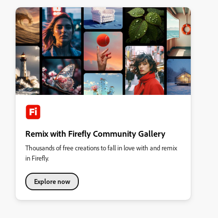
Remix with Firefly Community Gallery
Thousands of free creations to fall in love with and remix
in Firefly.
Explore now