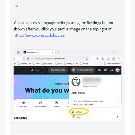
Hi,
You can accesss language settings using the
Settings
button
shown after you click your profile image on the top-right of
https://new.express.adobe.com