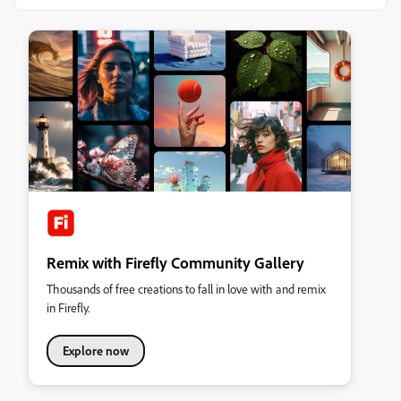
Remix with Firefly Community Gallery
Thousands of free creations to fall in love with and remix
in Firefly.
Explore now