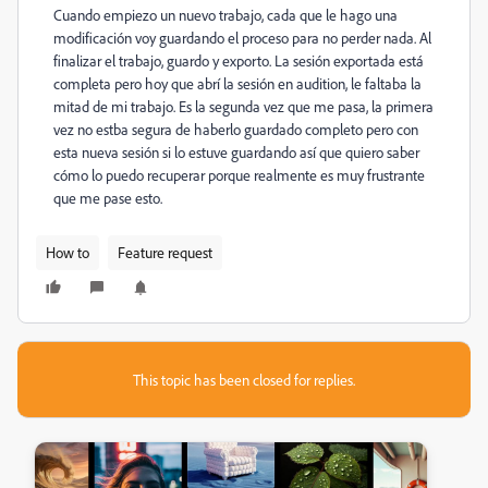
Cuando empiezo un nuevo trabajo, cada que le hago una
modificación voy guardando el proceso para no perder nada. Al
finalizar el trabajo, guardo y exporto. La sesión exportada está
completa pero hoy que abrí la sesión en audition, le faltaba la
mitad de mi trabajo. Es la segunda vez que me pasa, la primera
vez no estba segura de haberlo guardado completo pero con
esta nueva sesión si lo estuve guardando así que quiero saber
cómo lo puedo recuperar porque realmente es muy frustrante
que me pase esto.
How to
Feature request
This topic has been closed for replies.