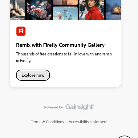
Remix with Firefly Community Gallery
Thousands of free creations to fall in love with and remix
in Firefly.
Explore now
Terms & Conditions
Accessibility statement