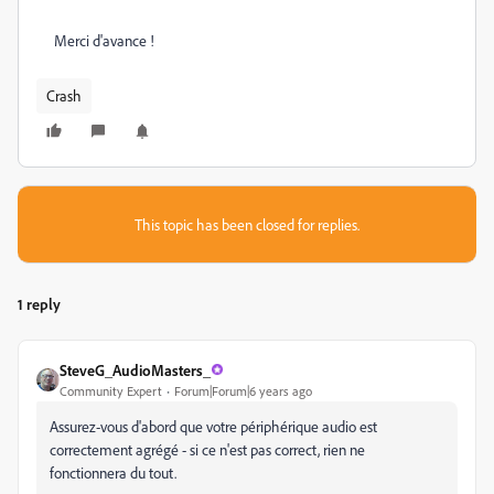
Merci d'avance !
Crash
This topic has been closed for replies.
1 reply
SteveG_AudioMasters_
Community Expert
Forum|Forum|6 years ago
Assurez-vous d'abord que votre périphérique audio est
correctement agrégé - si ce n'est pas correct, rien ne
fonctionnera du tout.