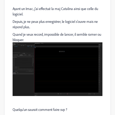
Ayant un Imac, j'ai effectué la maj Catalina ainsi que celle du
logiciel.
Depuis, je ne peux plus enregistrer, le logiciel s'ouvre mais ne
répond plus..
Quand je veux record, impossible de lancer, il semble ramer ou
bloquer.
Quelqu'un saurait comment faire svp ?