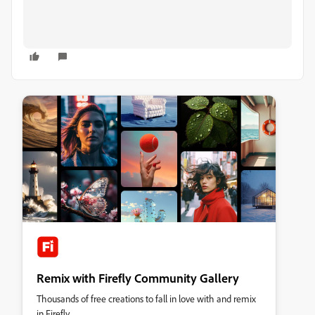
Remix with Firefly Community Gallery
Thousands of free creations to fall in love with and remix
in Firefly.