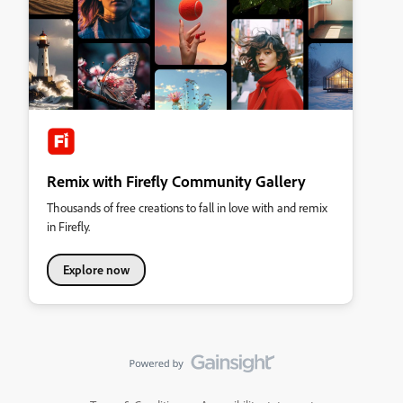
Remix with Firefly Community Gallery
Thousands of free creations to fall in love with and remix
in Firefly.
Explore now