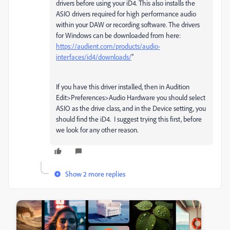
drivers before using your iD4. This also installs the
ASIO drivers required for high performance audio
within your DAW or recording software. The drivers
for Windows can be downloaded from here:
https://audient.com/products/audio-
interfaces/id4/downloads/
"
If you have this driver installed, then in Audition
Edit>Preferences>Audio Hardware you should select
ASIO as the drive class, and in the Device setting, you
should find the iD4. I suggest trying this first, before
we look for any other reason.
Show 2 more replies