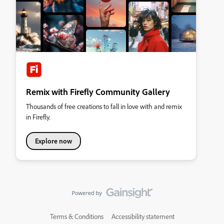
Remix with Firefly Community Gallery
Thousands of free creations to fall in love with and remix
in Firefly.
Explore now
Terms & Conditions
Accessibility statement