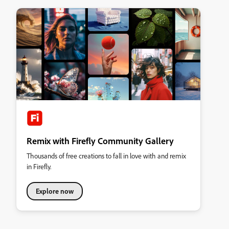
Remix with Firefly Community Gallery
Thousands of free creations to fall in love with and remix
in Firefly.
Explore now