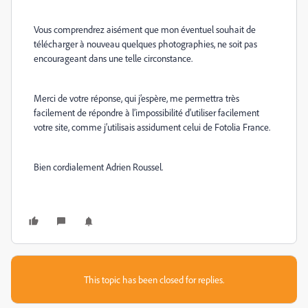
Vous comprendrez aisément que mon éventuel souhait de
télécharger à nouveau quelques photographies, ne soit pas
encourageant dans une telle circonstance.
Merci de votre réponse, qui j’espère, me permettra très
facilement de répondre à l’impossibilité d’utiliser facilement
votre site, comme j’utilisais assidument celui de Fotolia France.
Bien cordialement Adrien Roussel.
This topic has been closed for replies.