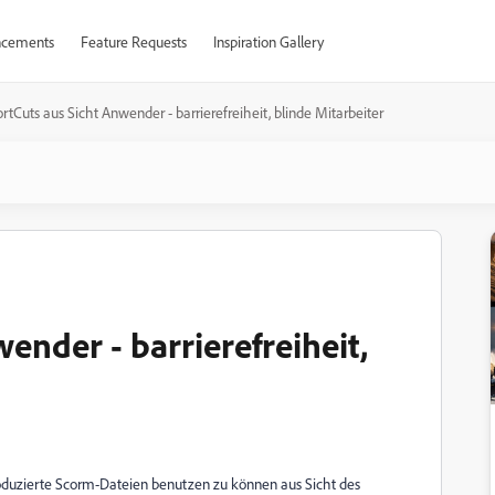
cements
Feature Requests
Inspiration Gallery
rtCuts aus Sicht Anwender - barrierefreiheit, blinde Mitarbeiter
ender - barrierefreiheit,
oduzierte Scorm-Dateien benutzen zu können aus Sicht des