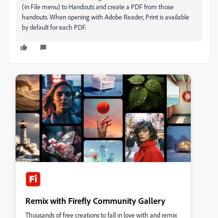
(in File menu) to Handouts and create a PDF from those
handouts. When opening with Adobe Reader, Print is available
by default for each PDF.
Remix with Firefly Community Gallery
Thousands of free creations to fall in love with and remix