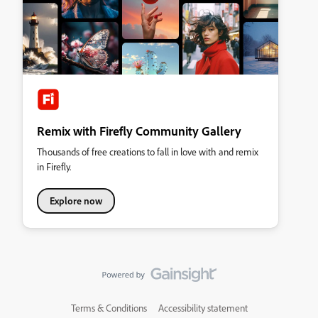
Remix with Firefly Community Gallery
Thousands of free creations to fall in love with and remix
in Firefly.
Explore now
Terms & Conditions
Accessibility statement