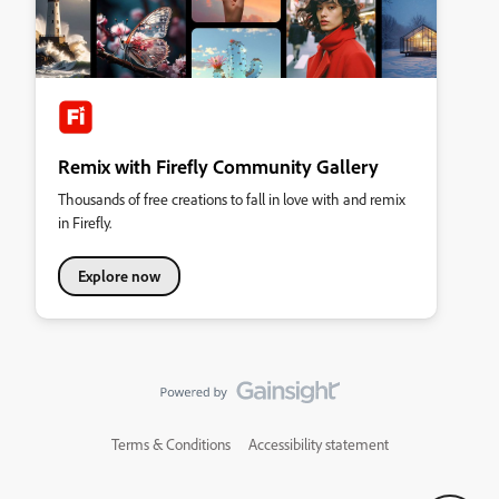
Remix with Firefly Community Gallery
Thousands of free creations to fall in love with and remix
in Firefly.
Explore now
Terms & Conditions
Accessibility statement