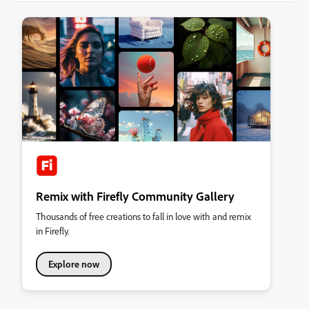
Remix with Firefly Community Gallery
Thousands of free creations to fall in love with and remix
in Firefly.
Explore now