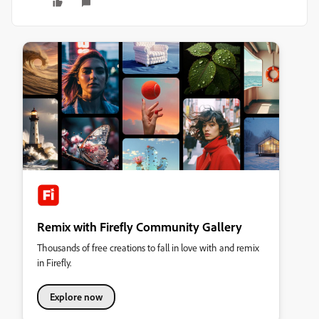
Remix with Firefly Community Gallery
Thousands of free creations to fall in love with and remix
in Firefly.
Explore now