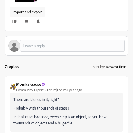
Import and export
7 replies
Sort by
:
Newest first
Monika Gause
Community Expert
Forum|Forum|1 year ago
There are blends in it, right?
Probably with thousands of steps?
In that case: bad idea, every step is an object, so you have
thousands of objects and a huge file.