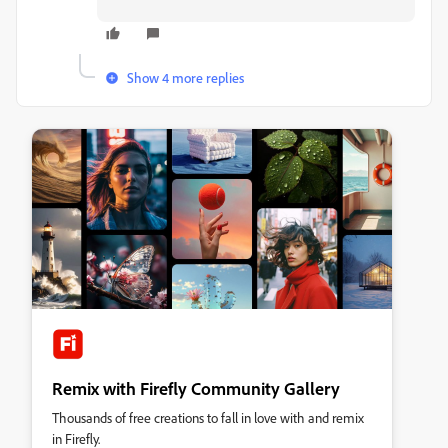
Show 4 more replies
Remix with Firefly Community Gallery
Thousands of free creations to fall in love with and remix
in Firefly.