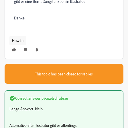
gibt es eine Bemaßungsfunktion in Illustrator.
Danke
How to
This topic has been closed for replies.
Correct answer
pixxxelschubser
Lange Antwort: Nein.
Alternativen für Illustrator gibt es allerdings.