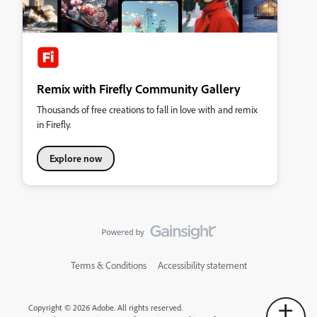
Remix with Firefly Community Gallery
Thousands of free creations to fall in love with and remix
in Firefly.
Explore now
Terms & Conditions
Accessibility statement
Copyright © 2026 Adobe. All rights reserved.