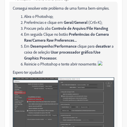
Consegui resolver este problema de uma forma bem-simples.
Abra o Photoshop;
Preferências e clique em
Geral/General
(Crtl+K);
Procure pela aba
Controle de Arquivo/File Handing
Em seguida Clique no botão
Preferências do Camera
Raw/Camera Raw Preferences...
Em
Desempenho/Performance
clique para
desativar
a
caixa de seleção
Usar processador gráfico/Use
Graphics Processor.
Reinicie o Photoshop e tente abrir novamente.
Espero ter ajudado!