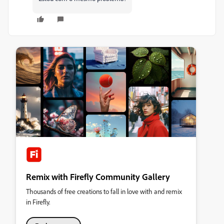
Remix with Firefly Community Gallery
Thousands of free creations to fall in love with and remix
in Firefly.