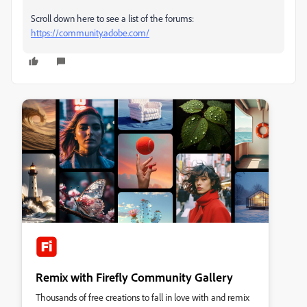
Scroll down here to see a list of the forums:
https://community.adobe.com/
Remix with Firefly Community Gallery
Thousands of free creations to fall in love with and remix