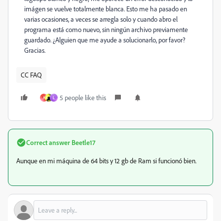
imágen se vuelve totalmente blanca. Esto me ha pasado en
varias ocasiones, a veces se arregla solo y cuando abro el
programa está como nuevo, sin ningún archivo previamente
guardado. ¿Alguien que me ayude a solucionarlo, por favor?
Gracias.
CC FAQ
5 people like this
A
L
Correct answer
Beetle17
Aunque en mi máquina de 64 bits y 12 gb de Ram si funcionó bien.