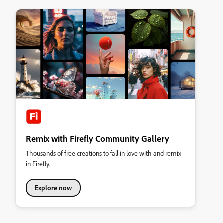
Remix with Firefly Community Gallery
Thousands of free creations to fall in love with and remix
in Firefly.
Explore now