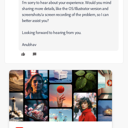
I'm sorry to hear about your experience. Would you mind
sharing more details, like the OS/Illustrator version and
screenshots/a screen recording of the problem, so I can
better assist you?
Looking forward to hearing from you.
Anubhav