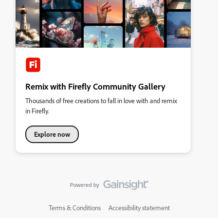
Remix with Firefly Community Gallery
Thousands of free creations to fall in love with and remix
in Firefly.
Explore now
Terms & Conditions
Accessibility statement