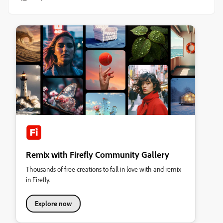
Remix with Firefly Community Gallery
Thousands of free creations to fall in love with and remix
in Firefly.
Explore now