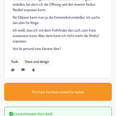
erstellen, bei dem ich die Öffnung und den inneren Radius
flexibel anpassen kann.
Bei Ellipsen kann man ja die Kreiswinkel einstellen. Ich suche
das aber für Ringe.
Ich weiß, dass ich mit dem Pathfinder das Loch zum Kreis
ausstanzen kann. Aber dann kann ich nicht mehr die Winkel
anpassen.
Hat da jemand eine klevere Idee?
Tools
Draw and design
This topic has been closed for replies.
Correct answer
Kurt Gold