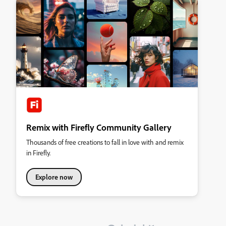
Remix with Firefly Community Gallery
Thousands of free creations to fall in love with and remix
in Firefly.
Explore now