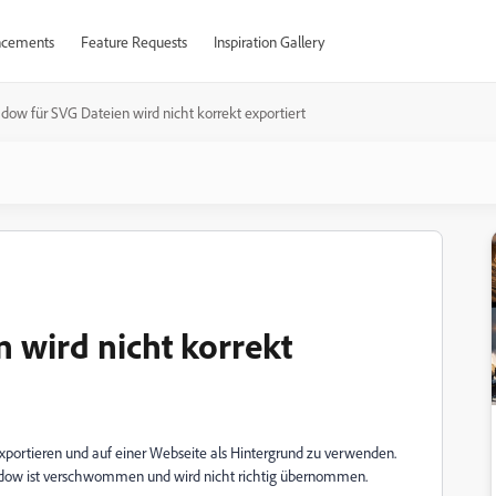
cements
Feature Requests
Inspiration Gallery
dow für SVG Dateien wird nicht korrekt exportiert
 wird nicht korrekt
xportieren und auf einer Webseite als Hintergrund zu verwenden.
Shadow ist verschwommen und wird nicht richtig übernommen.