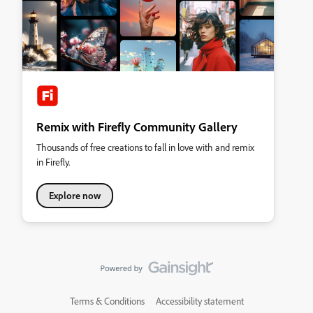
Remix with Firefly Community Gallery
Thousands of free creations to fall in love with and remix
in Firefly.
Explore now
Terms & Conditions
Accessibility statement