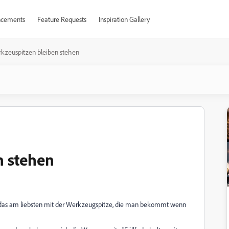
cements
Feature Requests
Inspiration Gallery
kzeuspitzen bleiben stehen
n stehen
 das am liebsten mit der Werkzeugspitze, die man bekommt wenn