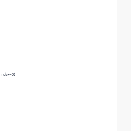
 index=0)